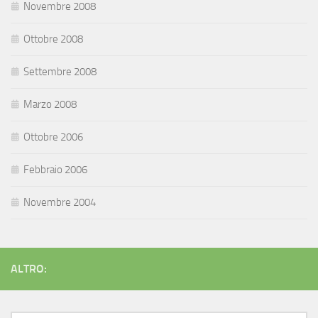
Novembre 2008
Ottobre 2008
Settembre 2008
Marzo 2008
Ottobre 2006
Febbraio 2006
Novembre 2004
ALTRO: