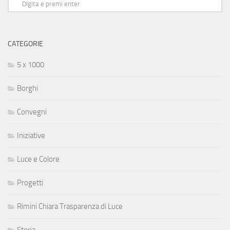
CATEGORIE
5 x 1000
Borghi
Convegni
Iniziative
Luce e Colore
Progetti
Rimini Chiara Trasparenza di Luce