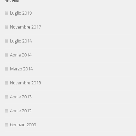
ARCHIVI
Luglio 2019
Novembre 2017
Luglio 2014
Aprile 2014
Marzo 2014
Novembre 2013
Aprile 2013
Aprile 2012
Gennaio 2009