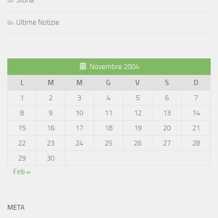
Storia
Ultime Notizie
Novembre 2004
L
M
M
G
V
S
D
1
2
3
4
5
6
7
8
9
10
11
12
13
14
15
16
17
18
19
20
21
22
23
24
25
26
27
28
29
30
Feb »
META