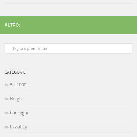
ALTRO:
CATEGORIE
5 x 1000
Borghi
Convegni
Iniziative