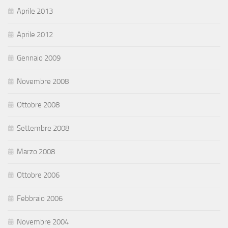
Aprile 2013
Aprile 2012
Gennaio 2009
Novembre 2008
Ottobre 2008
Settembre 2008
Marzo 2008
Ottobre 2006
Febbraio 2006
Novembre 2004