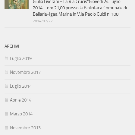
Giulio Liverani – La Via Crucis”Giovedì 24 Luglio
2014 – ore 21,00 presso la Bibliotaca Comunale di
Bellaria-Igea Marina in V.le Paolo Guidi n. 108
2014/07/22
ARCHIVI
Luglio 2019
Novembre 2017
Luglio 2014
Aprile 2014
Marzo 2014
Novembre 2013