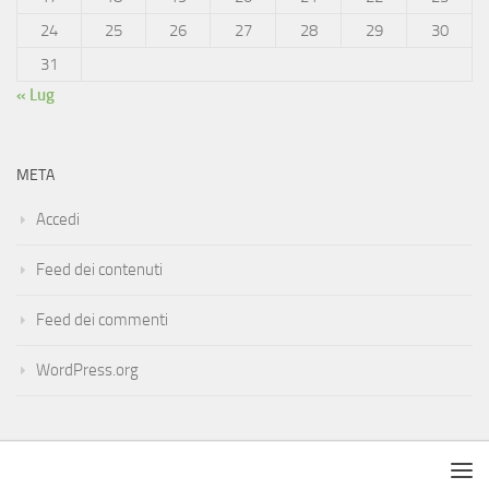
24
25
26
27
28
29
30
31
« Lug
META
Accedi
Feed dei contenuti
Feed dei commenti
WordPress.org