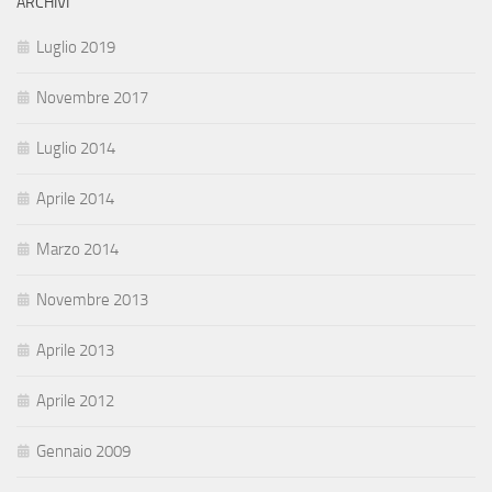
ARCHIVI
Luglio 2019
Novembre 2017
Luglio 2014
Aprile 2014
Marzo 2014
Novembre 2013
Aprile 2013
Aprile 2012
Gennaio 2009