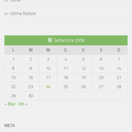
Storia
Ultime Notizie
Settembre 2008
L
M
M
G
V
S
D
1
2
3
4
5
6
7
8
9
10
11
12
13
14
15
16
17
18
19
20
21
22
23
24
25
26
27
28
29
30
« Mar
Ott »
META