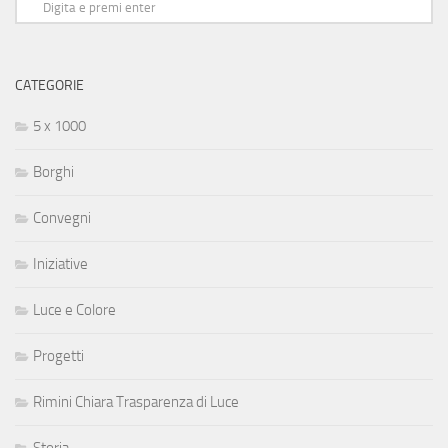
CATEGORIE
5 x 1000
Borghi
Convegni
Iniziative
Luce e Colore
Progetti
Rimini Chiara Trasparenza di Luce