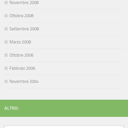
Novembre 2008
Ottobre 2008
Settembre 2008
Marzo 2008
Ottobre 2006
Febbraio 2006
Novembre 2004
ALTRO: