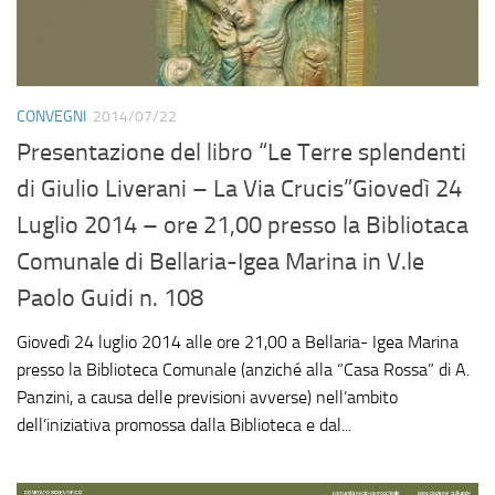
CONVEGNI
2014/07/22
Presentazione del libro “Le Terre splendenti
di Giulio Liverani – La Via Crucis”Giovedì 24
Luglio 2014 – ore 21,00 presso la Bibliotaca
Comunale di Bellaria-Igea Marina in V.le
Paolo Guidi n. 108
Giovedì 24 luglio 2014 alle ore 21,00 a Bellaria- Igea Marina
presso la Biblioteca Comunale (anziché alla “Casa Rossa” di A.
Panzini, a causa delle previsioni avverse) nell’ambito
dell’iniziativa promossa dalla Biblioteca e dal...