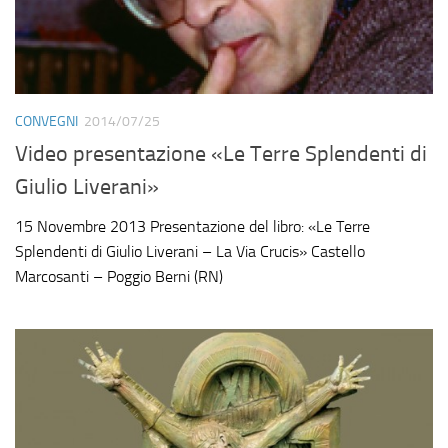
CONVEGNI
2014/07/25
Video presentazione «Le Terre Splendenti di
Giulio Liverani»
15 Novembre 2013 Presentazione del libro: «Le Terre
Splendenti di Giulio Liverani – La Via Crucis» Castello
Marcosanti – Poggio Berni (RN)