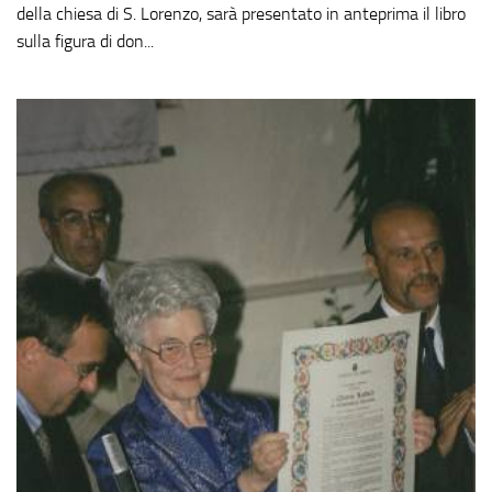
della chiesa di S. Lorenzo, sarà presentato in anteprima il libro
sulla figura di don...