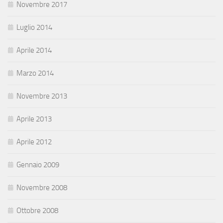
Novembre 2017
Luglio 2014
Aprile 2014
Marzo 2014
Novembre 2013
Aprile 2013
Aprile 2012
Gennaio 2009
Novembre 2008
Ottobre 2008