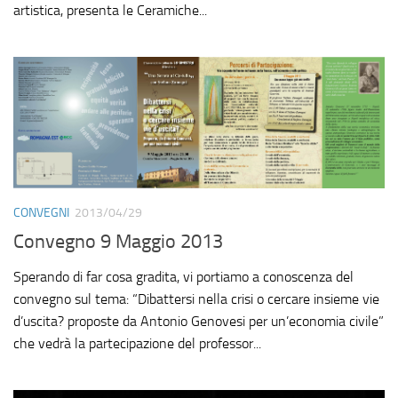
artistica, presenta le Ceramiche...
CONVEGNI
2013/04/29
Convegno 9 Maggio 2013
Sperando di far cosa gradita, vi portiamo a conoscenza del
convegno sul tema: “Dibattersi nella crisi o cercare insieme vie
d’uscita? proposte da Antonio Genovesi per un’economia civile”
che vedrà la partecipazione del professor...