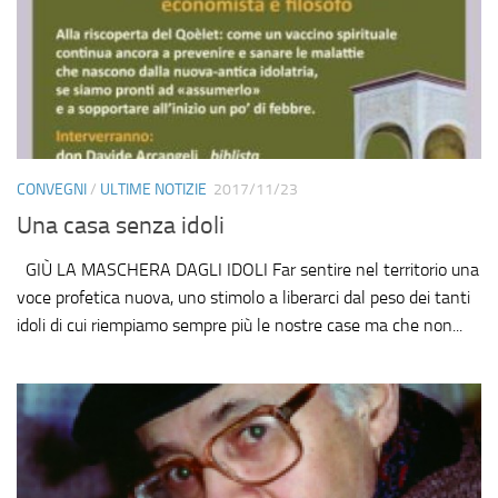
CONVEGNI
/
ULTIME NOTIZIE
2017/11/23
Una casa senza idoli
GIÙ LA MASCHERA DAGLI IDOLI Far sentire nel territorio una
voce profetica nuova, uno stimolo a liberarci dal peso dei tanti
idoli di cui riempiamo sempre più le nostre case ma che non...