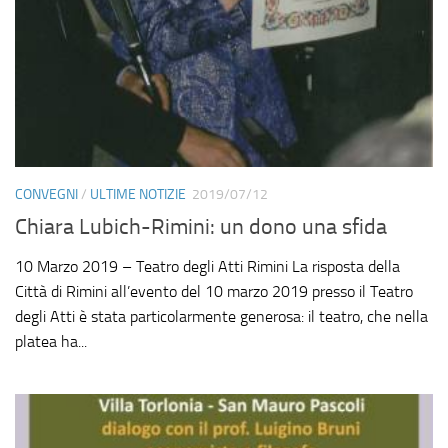
CONVEGNI
/
ULTIME NOTIZIE
2019/07/12
Chiara Lubich-Rimini: un dono una sfida
10 Marzo 2019 – Teatro degli Atti Rimini La risposta della
Città di Rimini all’evento del 10 marzo 2019 presso il Teatro
degli Atti è stata particolarmente generosa: il teatro, che nella
platea ha...