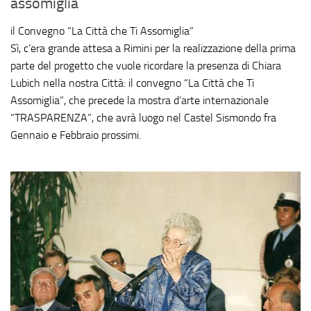
assomiglia
il Convegno “La Città che Ti Assomiglia”
Sì, c’era grande attesa a Rimini per la realizzazione della prima
parte del progetto che vuole ricordare la presenza di Chiara
Lubich nella nostra Città: il convegno “La Città che Ti
Assomiglia”, che precede la mostra d’arte internazionale
“TRASPARENZA”, che avrà luogo nel Castel Sismondo fra
Gennaio e Febbraio prossimi.