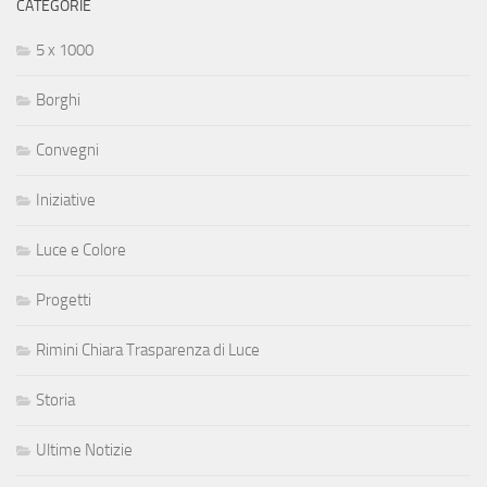
CATEGORIE
5 x 1000
Borghi
Convegni
Iniziative
Luce e Colore
Progetti
Rimini Chiara Trasparenza di Luce
Storia
Ultime Notizie