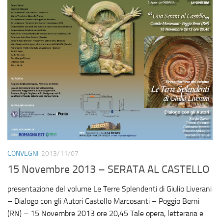
CONVEGNI
2013/11/07
15 Novembre 2013 – SERATA AL CASTELLO
presentazione del volume Le Terre Splendenti di Giulio Liverani
– Dialogo con gli Autori Castello Marcosanti – Poggio Berni
(RN) – 15 Novembre 2013 ore 20,45 Tale opera, letteraria e