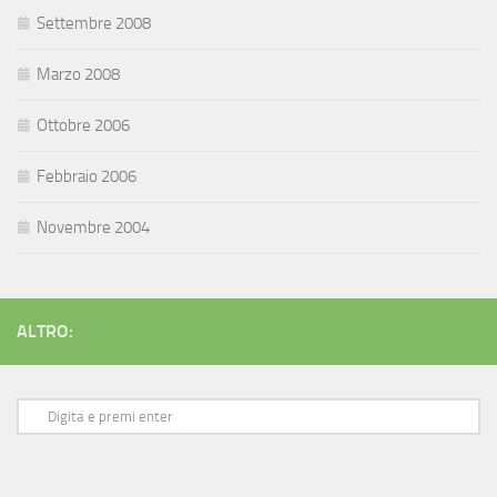
Settembre 2008
Marzo 2008
Ottobre 2006
Febbraio 2006
Novembre 2004
ALTRO: