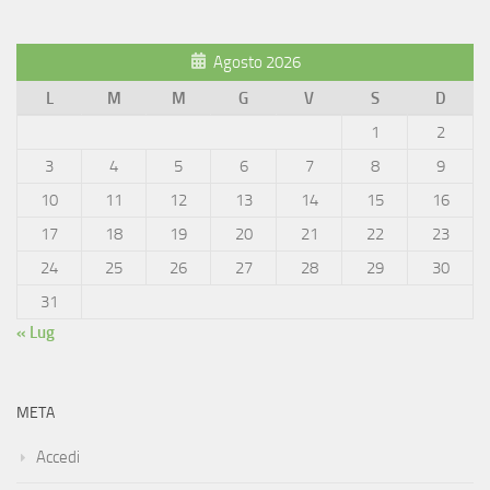
Agosto 2026
L
M
M
G
V
S
D
1
2
3
4
5
6
7
8
9
10
11
12
13
14
15
16
17
18
19
20
21
22
23
24
25
26
27
28
29
30
31
« Lug
META
Accedi