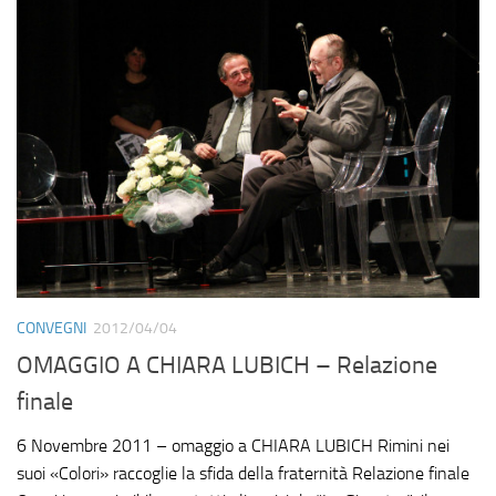
CONVEGNI
2012/04/04
OMAGGIO A CHIARA LUBICH – Relazione
finale
6 Novembre 2011 – omaggio a CHIARA LUBICH Rimini nei
suoi «Colori» raccoglie la sfida della fraternità Relazione finale