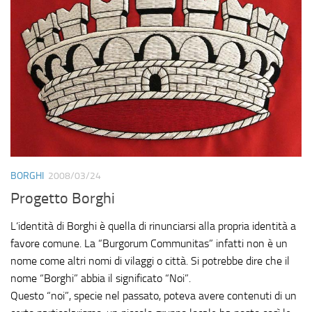
BORGHI
2008/03/24
Progetto Borghi
L‘identità di Borghi è quella di rinunciarsi alla propria identità a
favore comune. La “Burgorum Communitas” infatti non è un
nome come altri nomi di vilaggi o città. Si potrebbe dire che il
nome “Borghi” abbia il significato “Noi”.
Questo “noi”, specie nel passato, poteva avere contenuti di un