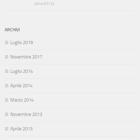
2014/07/22
ARCHIVI
Luglio 2019
Novembre 2017
Luglio 2014
Aprile 2014
Marzo 2014
Novembre 2013
Aprile 2013