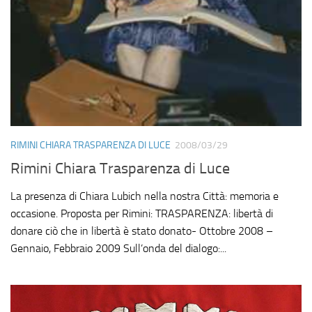
RIMINI CHIARA TRASPARENZA DI LUCE
2008/03/29
Rimini Chiara Trasparenza di Luce
La presenza di Chiara Lubich nella nostra Città: memoria e
occasione. Proposta per Rimini: TRASPARENZA: libertà di
donare ciò che in libertà è stato donato- Ottobre 2008 –
Gennaio, Febbraio 2009 Sull’onda del dialogo:...