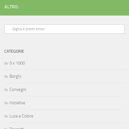
ALTRO:
CATEGORIE
5 x 1000
Borghi
Convegni
Iniziative
Luce e Colore