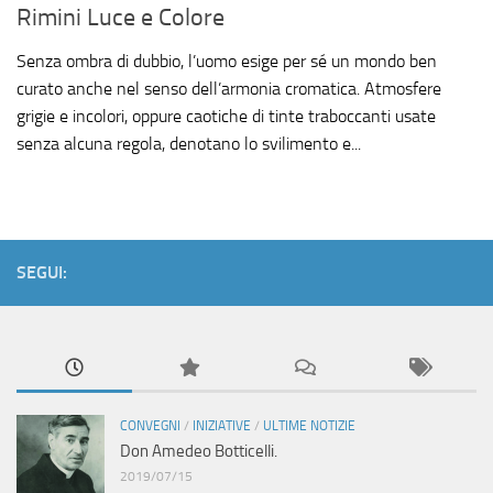
Rimini Luce e Colore
Senza ombra di dubbio, l’uomo esige per sé un mondo ben
curato anche nel senso dell’armonia cromatica. Atmosfere
grigie e incolori, oppure caotiche di tinte traboccanti usate
senza alcuna regola, denotano lo svilimento e...
SEGUI:
CONVEGNI
/
INIZIATIVE
/
ULTIME NOTIZIE
Don Amedeo Botticelli.
2019/07/15