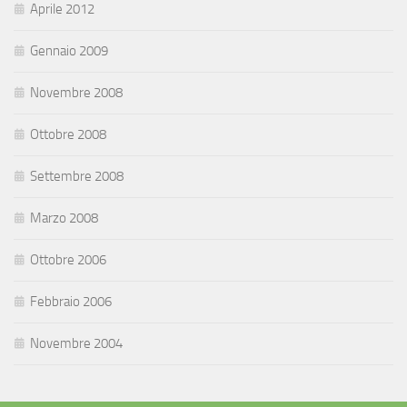
Aprile 2012
Gennaio 2009
Novembre 2008
Ottobre 2008
Settembre 2008
Marzo 2008
Ottobre 2006
Febbraio 2006
Novembre 2004