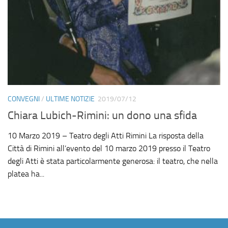
CONVEGNI
/
ULTIME NOTIZIE
2019/07/12
Chiara Lubich-Rimini: un dono una sfida
10 Marzo 2019 – Teatro degli Atti Rimini La risposta della
Città di Rimini all’evento del 10 marzo 2019 presso il Teatro
degli Atti è stata particolarmente generosa: il teatro, che nella
platea ha...