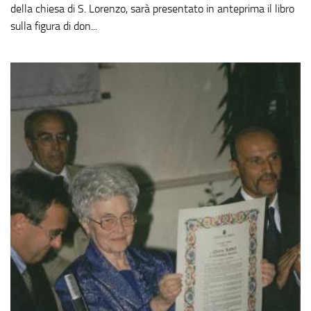
della chiesa di S. Lorenzo, sarà presentato in anteprima il libro
sulla figura di don...