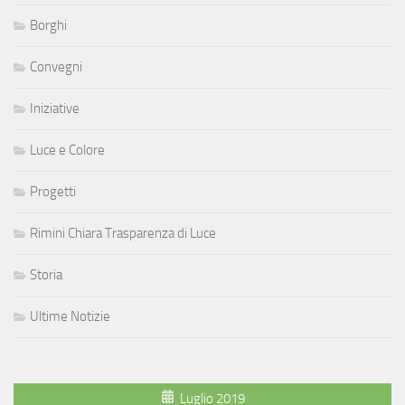
Borghi
Convegni
Iniziative
Luce e Colore
Progetti
Rimini Chiara Trasparenza di Luce
Storia
Ultime Notizie
Luglio 2019