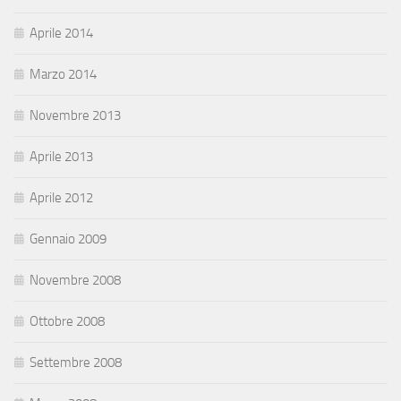
Aprile 2014
Marzo 2014
Novembre 2013
Aprile 2013
Aprile 2012
Gennaio 2009
Novembre 2008
Ottobre 2008
Settembre 2008