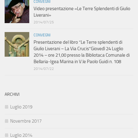
CONVEGNI
Video presentazione «Le Terre Splendenti di Giulio
Liverani»
2014/07/25
CONVEGNI
Presentazione del libro “Le Terre splendenti di
Giulio Liverani – La Via Crucis”Giovedì 24 Luglio
2014 – ore 21,00 presso la Bibliotaca Comunale di
Bellaria-Igea Marina in V.le Paolo Guidi n. 108
2014/07/22
ARCHIVI
Luglio 2019
Novembre 2017
Luglio 2014