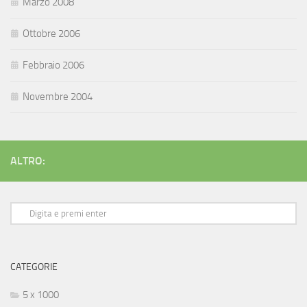
Marzo 2008
Ottobre 2006
Febbraio 2006
Novembre 2004
ALTRO:
CATEGORIE
5 x 1000