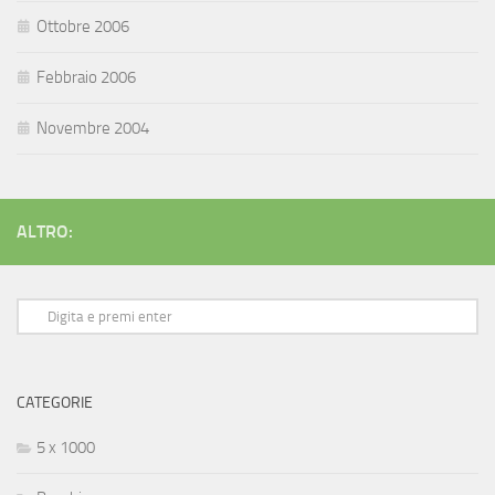
Ottobre 2006
Febbraio 2006
Novembre 2004
ALTRO:
CATEGORIE
5 x 1000