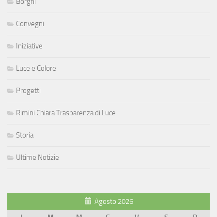
Borghi
Convegni
Iniziative
Luce e Colore
Progetti
Rimini Chiara Trasparenza di Luce
Storia
Ultime Notizie
Agosto 2026