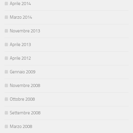
Aprile 2014
Marzo 2014
Novembre 2013
Aprile 2013
Aprile 2012
Gennaio 2009
Novembre 2008
Ottobre 2008
Settembre 2008
Marzo 2008