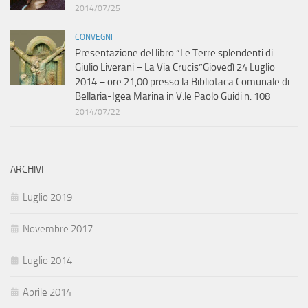
2014/07/25
CONVEGNI
Presentazione del libro “Le Terre splendenti di
Giulio Liverani – La Via Crucis”Giovedì 24 Luglio
2014 – ore 21,00 presso la Bibliotaca Comunale di
Bellaria-Igea Marina in V.le Paolo Guidi n. 108
2014/07/22
ARCHIVI
Luglio 2019
Novembre 2017
Luglio 2014
Aprile 2014