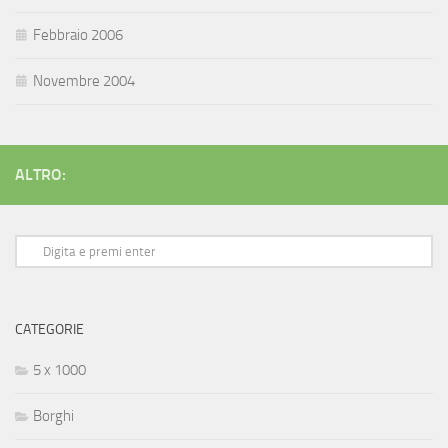
Febbraio 2006
Novembre 2004
ALTRO:
CATEGORIE
5 x 1000
Borghi