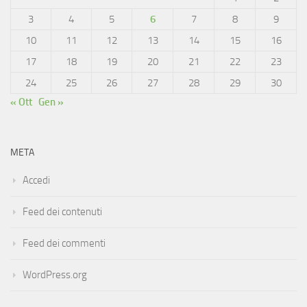
3
4
5
6
7
8
9
10
11
12
13
14
15
16
17
18
19
20
21
22
23
24
25
26
27
28
29
30
« Ott
Gen »
META
Accedi
Feed dei contenuti
Feed dei commenti
WordPress.org