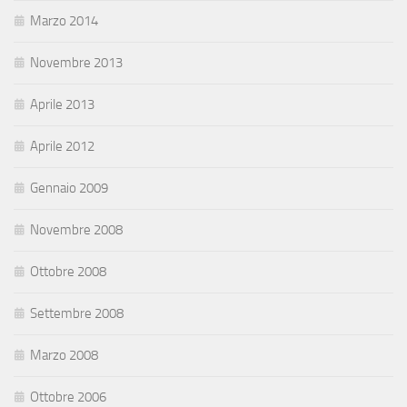
Marzo 2014
Novembre 2013
Aprile 2013
Aprile 2012
Gennaio 2009
Novembre 2008
Ottobre 2008
Settembre 2008
Marzo 2008
Ottobre 2006