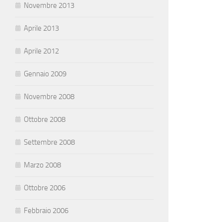
Novembre 2013
Aprile 2013
Aprile 2012
Gennaio 2009
Novembre 2008
Ottobre 2008
Settembre 2008
Marzo 2008
Ottobre 2006
Febbraio 2006