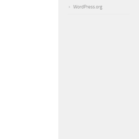
WordPress.org