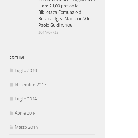
– ore 21,00 presso la
Bibliotaca Comunale di
Bellaria-Igea Marina in V.le
Paolo Guidi n. 108
2014/07/22
ARCHIVI
Luglio 2019
Novembre 2017
Luglio 2014
Aprile 2014
Marzo 2014